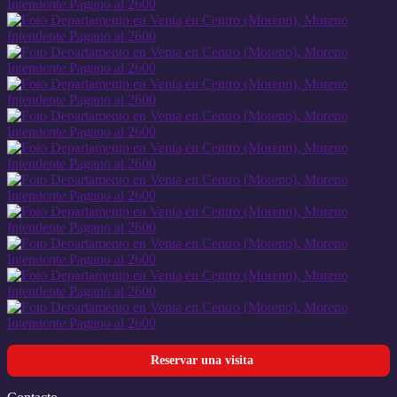
Reservar una visita